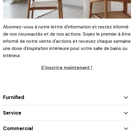
Abonnez-vous à notre lettre d'information et restez informé
de nos nouveautés et de nos actions. Soyez le premier à être
informé de notre vente d'actions et recevez chaque semaine
une dose d'inspiration intérieure pour votre salle de bains ou
intérieur.
S'inscrire maintenant !
Furnified
Service
Connexion requise
Commercial
Connectez-vous à votre compte pour ajouter des