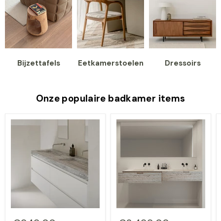
Bijzettafels
Eetkamerstoelen
Dressoirs
Onze populaire badkamer items