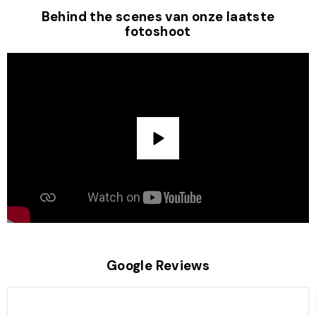
Behind the scenes van onze laatste
fotoshoot
Google Reviews