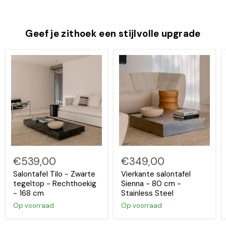
Geef je zithoek een stijlvolle upgrade
€539,00
€349,00
Salontafel Tilo - Zwarte
Vierkante salontafel
tegeltop - Rechthoekig
Sienna - 80 cm -
- 168 cm
Stainless Steel
Op voorraad
Op voorraad