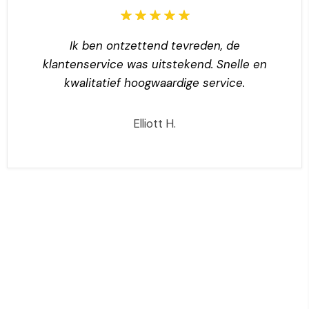
Ik ben ontzettend tevreden, de
klantenservice was uitstekend. Snelle en
kwalitatief hoogwaardige service.
Elliott H.