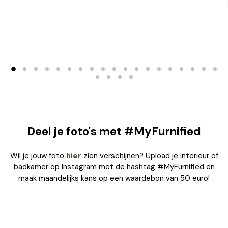
Deel je foto's met #MyFurnified
Wil je jouw foto
hier
zien verschijnen? Upload je interieur of
badkamer op Instagram met de hashtag #MyFurnified en
maak maandelijks kans op een waardebon van 50 euro!