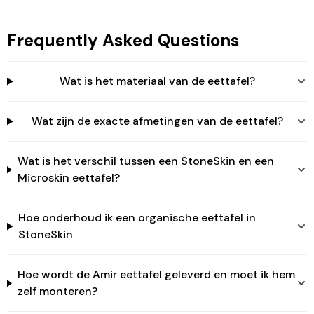
artikelen te bekijken.
Login
Frequently Asked Questions
Wat is het materiaal van de eettafel?
Wat zijn de exacte afmetingen van de eettafel?
Wat is het verschil tussen een StoneSkin en een
Microskin eettafel?
Hoe onderhoud ik een organische eettafel in
StoneSkin
Hoe wordt de Amir eettafel geleverd en moet ik hem
zelf monteren?