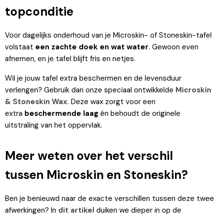
topconditie
Voor dagelijks onderhoud van je Microskin- of Stoneskin-tafel
volstaat
een zachte doek en wat water
. Gewoon even
afnemen, en je tafel blijft fris en netjes.
Wil je jouw tafel extra beschermen en de levensduur
verlengen? Gebruik dan onze speciaal ontwikkelde
Microskin
& Stoneskin Wax
. Deze wax zorgt voor een
extra
beschermende laag
én behoudt de originele
uitstraling van het oppervlak.
Meer weten over het verschil
tussen Microskin en Stoneskin?
Ben je benieuwd naar de exacte verschillen tussen deze twee
afwerkingen? In
dit artikel
duiken we dieper in op de