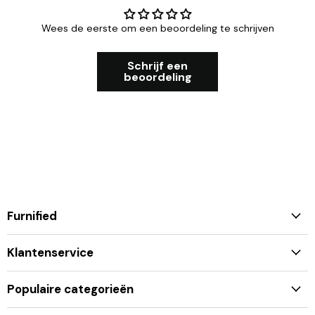
Wees de eerste om een beoordeling te schrijven
Schrijf een
beoordeling
Furnified
Klantenservice
Populaire categorieën