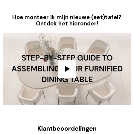
Hoe monteer ik mijn nieuwe (eet)tafel?
Ontdek het hieronder!
Klantbeoordelingen