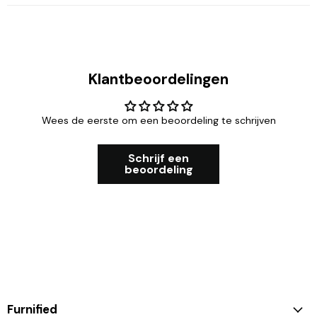
Klantbeoordelingen
Wees de eerste om een beoordeling te schrijven
Schrijf een
beoordeling
Furnified