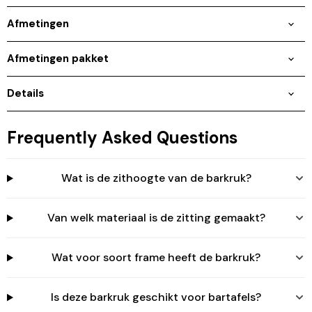
Afmetingen
Afmetingen pakket
Details
Frequently Asked Questions
Wat is de zithoogte van de barkruk?
Van welk materiaal is de zitting gemaakt?
Wat voor soort frame heeft de barkruk?
Is deze barkruk geschikt voor bartafels?