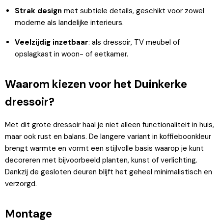
Strak design
met subtiele details, geschikt voor zowel
moderne als landelijke interieurs.
Veelzijdig inzetbaar
: als dressoir, TV meubel of
opslagkast in woon- of eetkamer.
Waarom kiezen voor het Duinkerke
dressoir?
Met dit grote dressoir haal je niet alleen functionaliteit in huis,
maar ook rust en balans. De langere variant in koffieboonkleur
brengt warmte en vormt een stijlvolle basis waarop je kunt
decoreren met bijvoorbeeld planten, kunst of verlichting.
Dankzij de gesloten deuren blijft het geheel minimalistisch en
verzorgd.
Montage