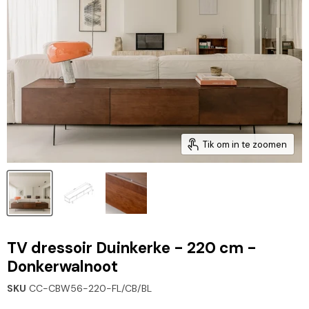
Tik om in te zoomen
TV dressoir Duinkerke - 220 cm -
Donkerwalnoot
SKU
CC-CBW56-220-FL/CB/BL