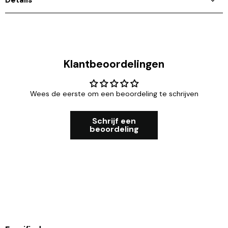
Details
Klantbeoordelingen
Wees de eerste om een beoordeling te schrijven
Schrijf een
beoordeling