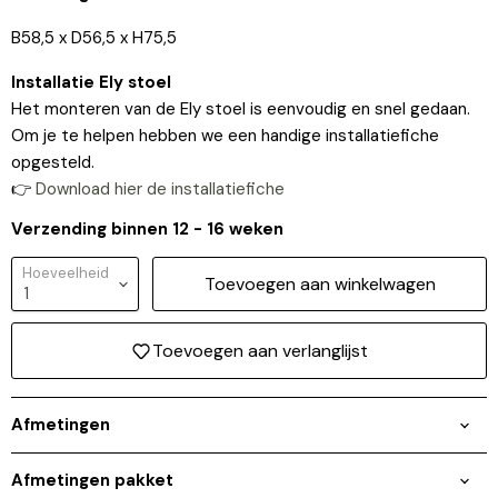
B58,5 x D56,5 x H75,5
Installatie Ely stoel
Het monteren van de Ely stoel is eenvoudig en snel gedaan.
Om je te helpen hebben we een handige installatiefiche
opgesteld.
👉
Download hier de installatiefiche
Verzending binnen 12 - 16 weken
Hoeveelheid
Toevoegen aan winkelwagen
Toevoegen aan verlanglijst
Afmetingen
Afmetingen pakket