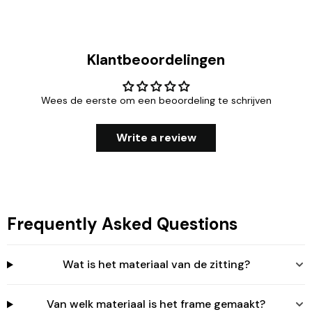
Klantbeoordelingen
Wees de eerste om een beoordeling te schrijven
Write a review
Frequently Asked Questions
Wat is het materiaal van de zitting?
Van welk materiaal is het frame gemaakt?