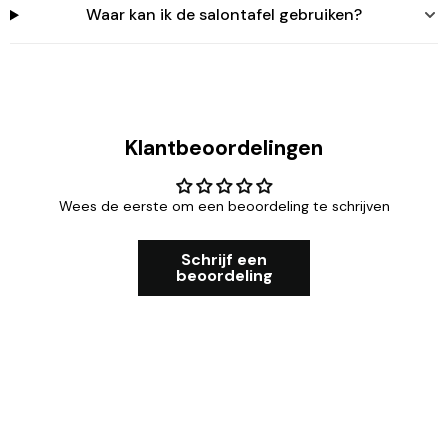
Waar kan ik de salontafel gebruiken?
Klantbeoordelingen
Wees de eerste om een beoordeling te schrijven
Schrijf een
beoordeling