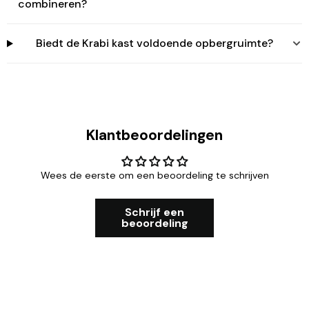
combineren?
Biedt de Krabi kast voldoende opbergruimte?
Klantbeoordelingen
Wees de eerste om een beoordeling te schrijven
Schrijf een
beoordeling