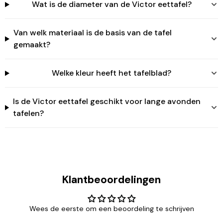
Wat is de diameter van de Victor eettafel?
Login
Van welk materiaal is de basis van de tafel
gemaakt?
Welke kleur heeft het tafelblad?
Is de Victor eettafel geschikt voor lange avonden
tafelen?
Klantbeoordelingen
Wees de eerste om een beoordeling te schrijven